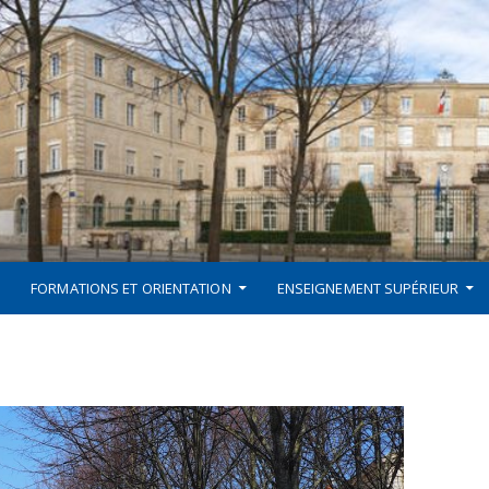
FORMATIONS ET ORIENTATION
ENSEIGNEMENT SUPÉRIEUR