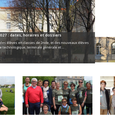
027 : dates, horaires et dossiers
s des élèves en classes de 2nde, et des nouveaux élèves
 technologique, terminale générale et ...