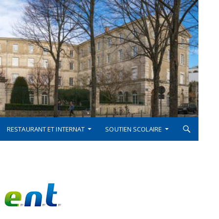
RESTAURANT ET INTERNAT
SOUTIEN SCOLAIRE