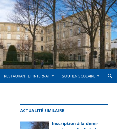
RESTAURANT ET INTERNAT
SOUTIEN SCOLAIRE
ACTUALITÉ SIMILAIRE
Inscription à la demi-