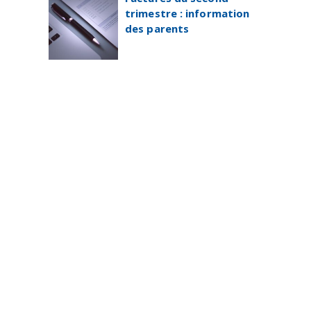
trimestre : information
des parents