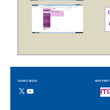
SUIVEZ-NOUS
NOS PART
X
YouTube