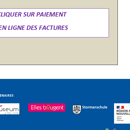
ENAIRES