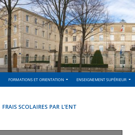
FORMATIONS ET ORIENTATION
ENSEIGNEMENT SUPÉRIEUR
FRAIS SCOLAIRES PAR L’ENT