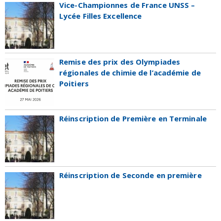
Vice-Championnes de France UNSS –
Lycée Filles Excellence
Remise des prix des Olympiades
régionales de chimie de l’académie de
Poitiers
Réinscription de Première en Terminale
Réinscription de Seconde en première