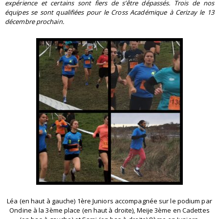
expérience et certains sont fiers de s’être dépassés. T
rois de nos
équipes se sont qualifiées pour le Cross Académique à Cerizay le 13
décembre prochain.
Léa (en haut à gauche) 1ère Juniors accompagnée sur le podium par
Ondine à la 3ème place (en haut à droite), Meije 3ème en Cadettes