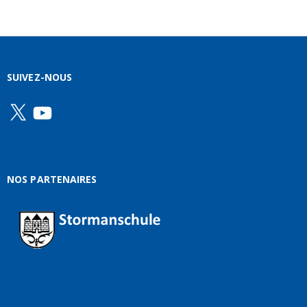
SUIVEZ-NOUS
X
YouTube
NOS PARTENAIRES