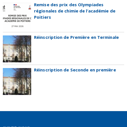
Remise des prix des Olympiades
régionales de chimie de l’académie de
Poitiers
Réinscription de Première en Terminale
Réinscription de Seconde en première