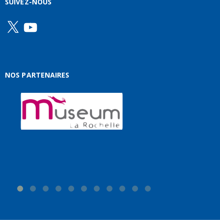
SUIVEZ-NOUS
X
YouTube
NOS PARTENAIRES