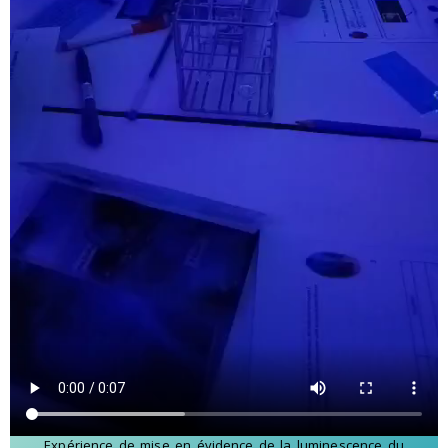
Expérience de mise en évidence de la luminescence du