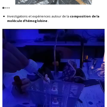
Investigations et expériences autour de la
composition de la
molécule d’hémoglobine
.