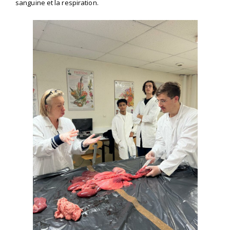
sanguine et la respiration.