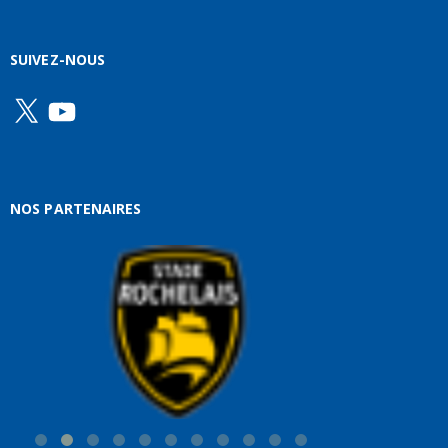
SUIVEZ-NOUS
X
YouTube
NOS PARTENAIRES