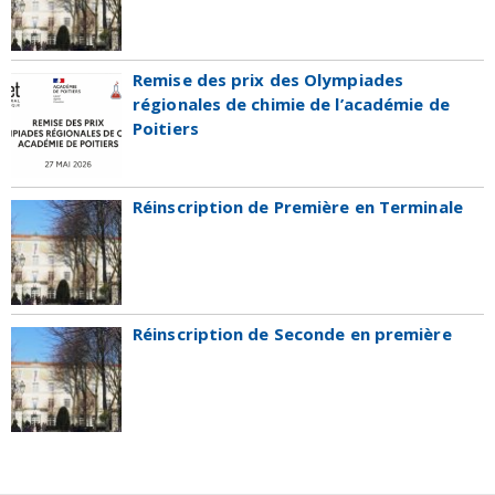
Remise des prix des Olympiades
régionales de chimie de l’académie de
Poitiers
Réinscription de Première en Terminale
Réinscription de Seconde en première