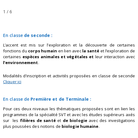
1 / 6
En classe
de seconde :
L’accent est mis sur l’exploration et la découverte de certaines
fonctions du
corps humain
en lien avec
la santé
et l’exploration de
certaines
espèces animales et végétales et
leur interaction avec
l’environnement
.
Modalités d’inscription et activités proposées en classe de seconde
Cliquer ici
En classe de
Première
et de Terminale :
Pour ces deux niveaux les thématiques proposées sont en lien les
programmes de la spécialité SVT et avec les études supérieurs axés
sur les
filières de santé
et
de biologie
avec des investigations
plus poussées des notions de
biologie humaine
.