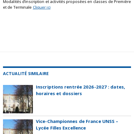
Modalités d’inscription et activités proposées en classes de Première
et de Terminale
Cliquer ici
ACTUALITÉ SIMILAIRE
Inscriptions rentrée 2026-2027 : dates,
horaires et dossiers
Vice-Championnes de France UNSS –
Lycée Filles Excellence