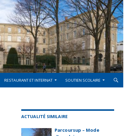
RESTAURANT ET INTERNAT
SOUTIEN SCOLAIRE
ACTUALITÉ SIMILAIRE
Parcoursup – Mode