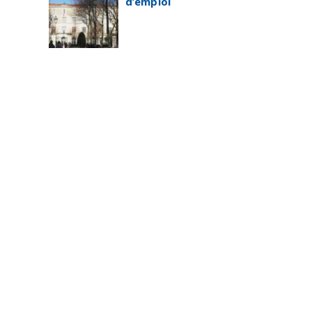
d’emploi