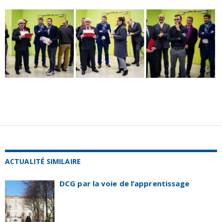
ACTUALITÉ SIMILAIRE
DCG par la voie de l’apprentissage