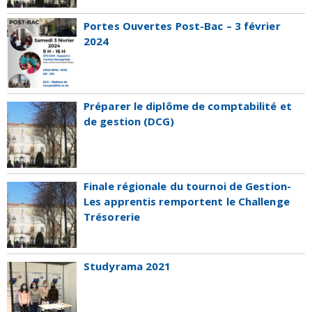
Portes Ouvertes Post-Bac – 3 février
2024
Préparer le diplôme de comptabilité et
de gestion (DCG)
Finale régionale du tournoi de Gestion-
Les apprentis remportent le Challenge
Trésorerie
Studyrama 2021