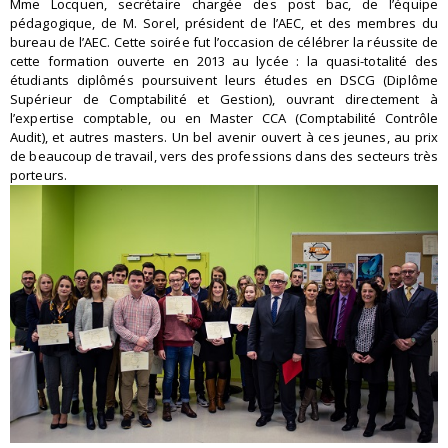
Mme Locquen, secrétaire chargée des post bac, de l’équipe
pédagogique, de M. Sorel, président de l’AEC, et des membres du
bureau de l’AEC. Cette soirée fut l’occasion de célébrer la réussite de
cette formation ouverte en 2013 au lycée : la quasi-totalité des
étudiants diplômés poursuivent leurs études en DSCG (Diplôme
Supérieur de Comptabilité et Gestion), ouvrant directement à
l’expertise comptable, ou en Master CCA (Comptabilité Contrôle
Audit), et autres masters. Un bel avenir ouvert à ces jeunes, au prix
de beaucoup de travail, vers des professions dans des secteurs très
porteurs.