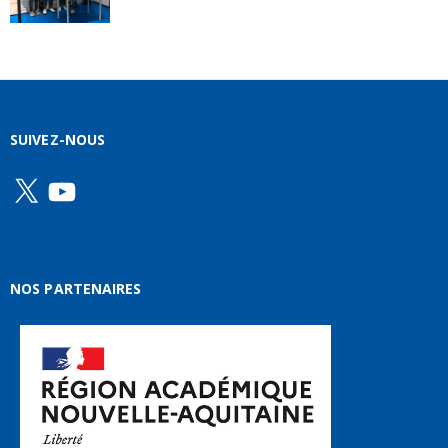
SUIVEZ-NOUS
X
YouTube
NOS PARTENAIRES