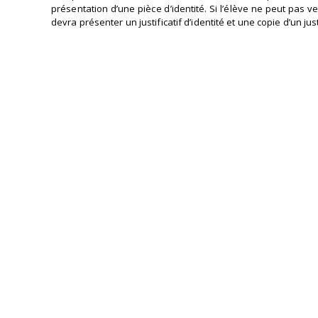
présentation d’une pièce d’identité. Si l’élève ne peut pas
devra présenter un justificatif d’identité et une copie d’un just