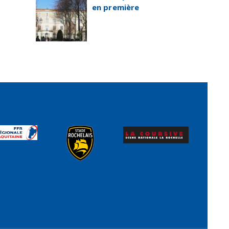
en première