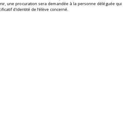
 venir, une procuration sera demandée à la personne déléguée qui
ificatif d’identité de l’élève concerné.