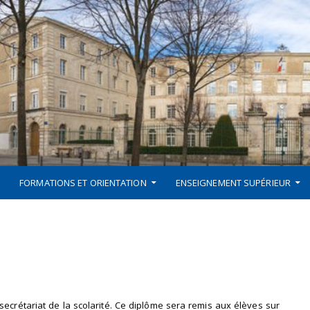
FORMATIONS ET ORIENTATION
ENSEIGNEMENT SUPÉRIEUR
ecrétariat de la scolarité. Ce diplôme sera remis aux élèves sur