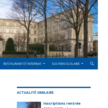
RESTAURANT ET INTERNAT
SOUTIEN SCOLAIRE
ACTUALITÉ SIMILAIRE
Inscriptions rentrée