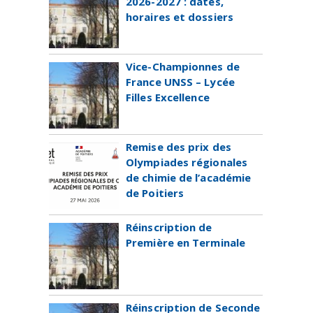
2026-2027 : dates,
horaires et dossiers
Vice-Championnes de
France UNSS – Lycée
Filles Excellence
Remise des prix des
Olympiades régionales
de chimie de l’académie
de Poitiers
Réinscription de
Première en Terminale
Réinscription de Seconde