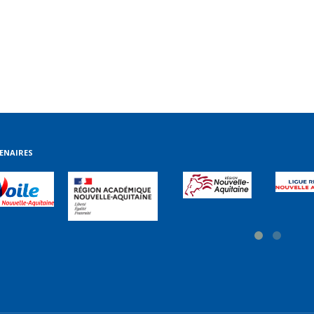
ENAIRES