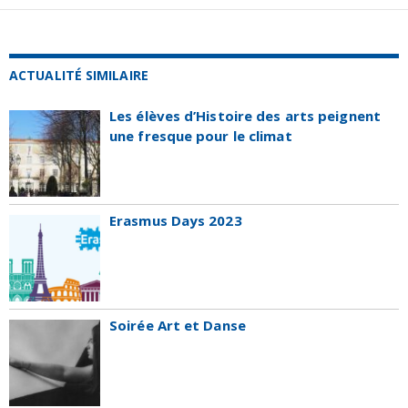
ACTUALITÉ SIMILAIRE
Les élèves d’Histoire des arts peignent
une fresque pour le climat
Erasmus Days 2023
Soirée Art et Danse