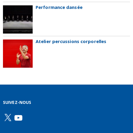
Performance dansée
Atelier percussions corporelles
SUIVEZ-NOUS
X
YouTube