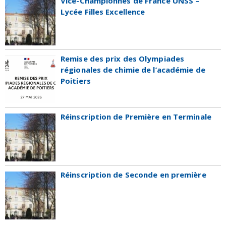
Vice-Championnes de France UNSS –
Lycée Filles Excellence
Remise des prix des Olympiades
régionales de chimie de l’académie de
Poitiers
Réinscription de Première en Terminale
Réinscription de Seconde en première