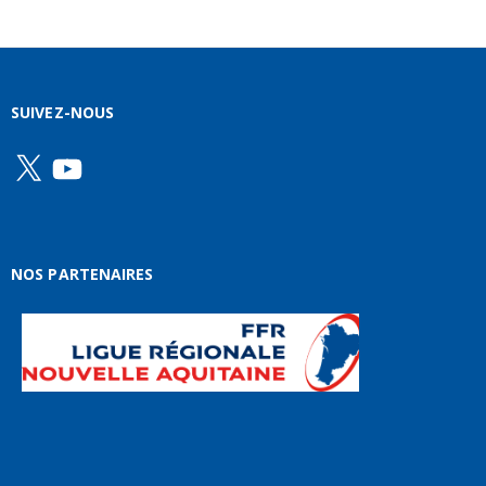
SUIVEZ-NOUS
X
YouTube
NOS PARTENAIRES