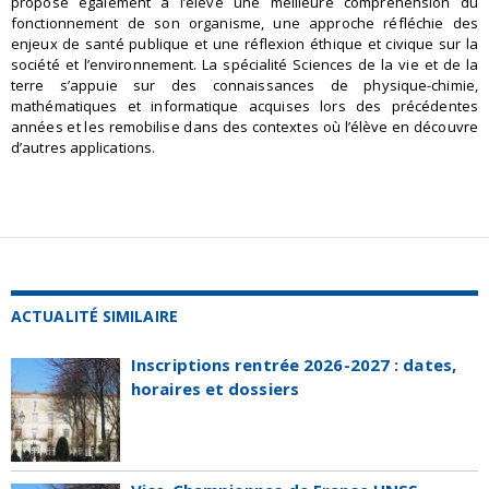
propose également à l’élève une meilleure compréhension du
fonctionnement de son organisme, une approche réfléchie des
enjeux de santé publique et une réflexion éthique et civique sur la
société et l’environnement. La spécialité Sciences de la vie et de la
terre s’appuie sur des connaissances de physique-chimie,
mathématiques et informatique acquises lors des précédentes
années et les remobilise dans des contextes où l’élève en découvre
d’autres applications.
ACTUALITÉ SIMILAIRE
Inscriptions rentrée 2026-2027 : dates,
horaires et dossiers