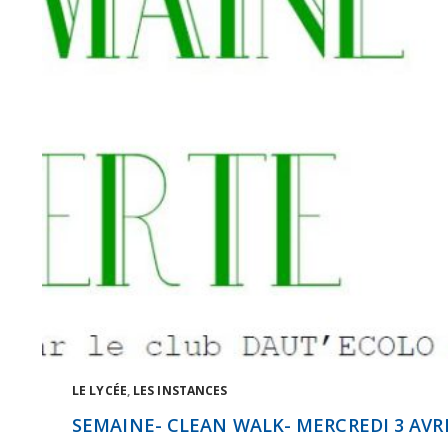
LE LYCÉE
,
LES INSTANCES
SEMAINE- CLEAN WALK- MERCREDI 3 AVRI