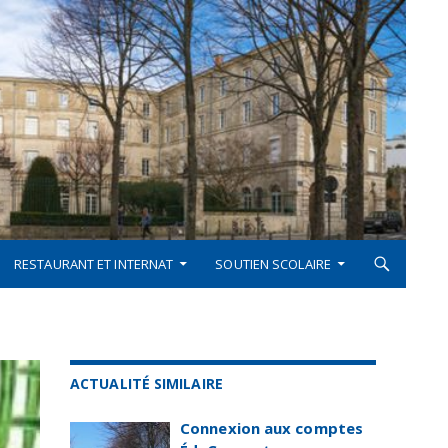
RESTAURANT ET INTERNAT
SOUTIEN SCOLAIRE
ACTUALITÉ SIMILAIRE
Connexion aux comptes