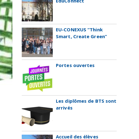
ÉduConnect
EU-CONEXUS “Think
Smart, Create Green”
Portes ouvertes
Les diplômes de BTS sont
arrivés
Accueil des élèves