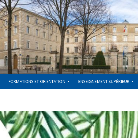
FORMATIONS ET ORIENTATION
ENSEIGNEMENT SUPÉRIEUR