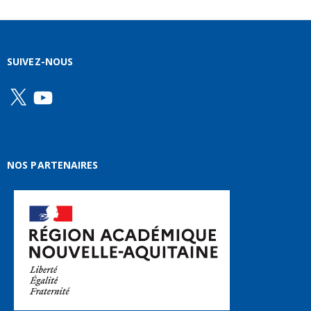
SUIVEZ-NOUS
X
YouTube
NOS PARTENAIRES