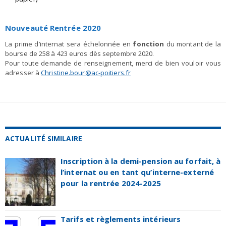
Nouveauté Rentrée 2020
La prime d’internat sera échelonnée en
fonction
du montant de la
bourse de 258 à 423 euros dès septembre 2020.
Pour toute demande de renseignement, merci de bien vouloir vous
adresser à
Christine.bour@ac-poitiers.fr
ACTUALITÉ SIMILAIRE
Inscription à la demi-pension au forfait, à
l’internat ou en tant qu’interne-externé
pour la rentrée 2024-2025
Tarifs et règlements intérieurs