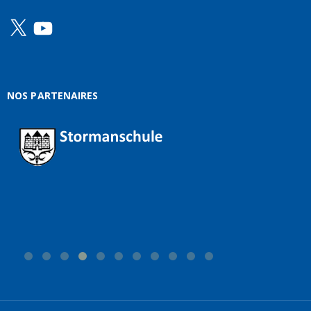
X
YouTube
NOS PARTENAIRES