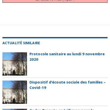
ACTUALITÉ SIMILAIRE
Protocole sanitaire au lundi 9 novembre
2020
Dispositif d’écoute sociale des familles –
Covid-19