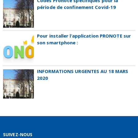
Codes Pronote spécifiques pour la
période de confinement Covid-19
Pour installer l’application PRONOTE sur
son smartphone :
INFORMATIONS URGENTES AU 18 MARS
2020
SUIVEZ-NOUS