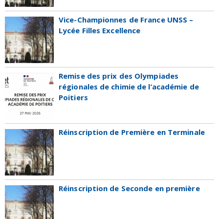
Vice-Championnes de France UNSS –
Lycée Filles Excellence
Remise des prix des Olympiades
régionales de chimie de l’académie de
Poitiers
Réinscription de Première en Terminale
Réinscription de Seconde en première