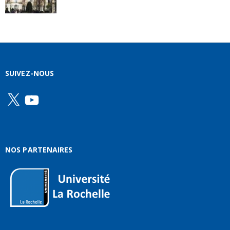
SUIVEZ-NOUS
X
YouTube
NOS PARTENAIRES