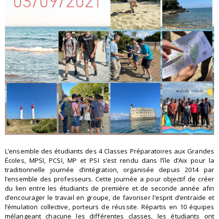
L’ensemble des étudiants des 4 Classes Préparatoires aux Grandes
Écoles, MPSI, PCSI, MP et PSI s’est rendu dans l’île d’Aix pour la
traditionnelle journée d’intégration, organisée depuis 2014 par
l’ensemble des professeurs. Cette journée a pour objectif de créer
du lien entre les étudiants de première et de seconde année afin
d’encourager le travail en groupe, de favoriser l’esprit d’entraide et
l’émulation collective, porteurs de réussite. Répartis en 10 équipes
mélangeant chacune les différentes classes, les étudiants ont