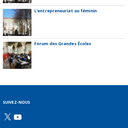
L’entrepreneuriat au féminin
Forum des Grandes Écoles
SUIVEZ-NOUS
X
YouTube