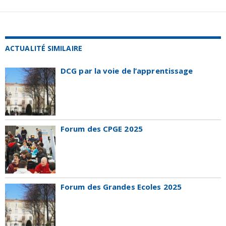
ACTUALITÉ SIMILAIRE
DCG par la voie de l’apprentissage
Forum des CPGE 2025
Forum des Grandes Ecoles 2025