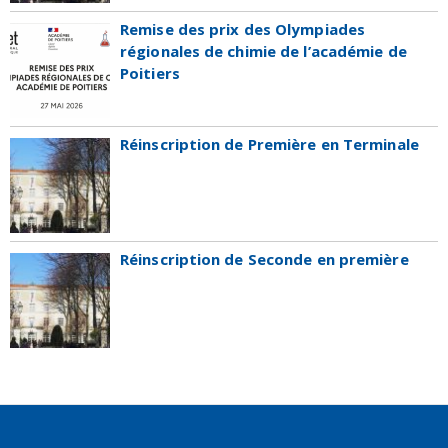
Remise des prix des Olympiades
régionales de chimie de l’académie de
Poitiers
Réinscription de Première en Terminale
Réinscription de Seconde en première