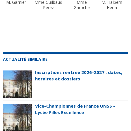
M. Garnier
Mme Guilbaud
Mme
M. Halpern
Perez
Garoche
Herla
ACTUALITÉ SIMILAIRE
Inscriptions rentrée 2026-2027 : dates,
horaires et dossiers
Vice-Championnes de France UNSS –
Lycée Filles Excellence