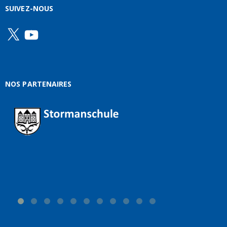
SUIVEZ-NOUS
X
YouTube
NOS PARTENAIRES