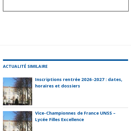
ACTUALITÉ SIMILAIRE
Inscriptions rentrée 2026-2027 : dates,
horaires et dossiers
Vice-Championnes de France UNSS –
Lycée Filles Excellence