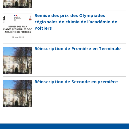
Remise des prix des Olympiades
régionales de chimie de l’académie de
Poitiers
Réinscription de Première en Terminale
Réinscription de Seconde en première