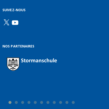
SUIVEZ-NOUS
X
YouTube
NOS PARTENAIRES