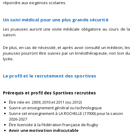
répondre aux exigences scolaires.
Un suivi médical pour une plus grande sécurité
Les joueuses auront une visite médicale obligatoire au cours de la
saison.
De plus, en cas de nécessité, et après avoir consulté un médecin, les
joueuses pourront être suivies par un kinésithérapeute, non loin du
lycée.
Le profil et le recrutement des sportives
Prérequis et profil des Sportives recrutées
Être née en 2009, 2010 et 2011 (ou 2012)
Suivre un enseignement général ou technologique
Suivre cet enseignement à LA ROCHELLE (17000) pour la saison
2026-2027
Être licenciée à la Fédération Française de Rugby
Avoir une motivation indiscutable