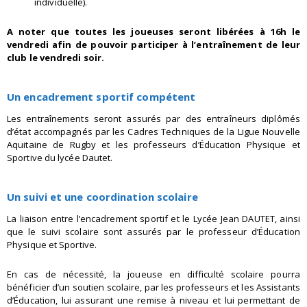
individuelle).
A noter que toutes les joueuses seront libérées à 16h le
vendredi afin de pouvoir participer à l’entraînement de leur
club le vendredi soir.
Un encadrement sportif compétent
Les entraînements seront assurés par des entraîneurs diplômés
d’état accompagnés par les Cadres Techniques de la Ligue Nouvelle
Aquitaine de Rugby et les professeurs d’Éducation Physique et
Sportive du lycée Dautet.
Un suivi et une coordination scolaire
La liaison entre l’encadrement sportif et le Lycée Jean DAUTET, ainsi
que le suivi scolaire sont assurés par le professeur d’Éducation
Physique et Sportive.
En cas de nécessité, la joueuse en difficulté scolaire pourra
bénéficier d’un soutien scolaire, par les professeurs et les Assistants
d’Éducation, lui assurant une remise à niveau et lui permettant de