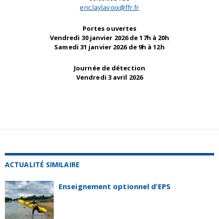
eric.laylavoix@ffr.fr
Portes ouvertes
Vendredi 30 janvier 2026 de 17
h à 20h
Samedi 31 janvier 2026 de 9h à 12h
Journée de détection
Vendredi 3 avril 2026
ACTUALITÉ SIMILAIRE
Enseignement optionnel d’EPS