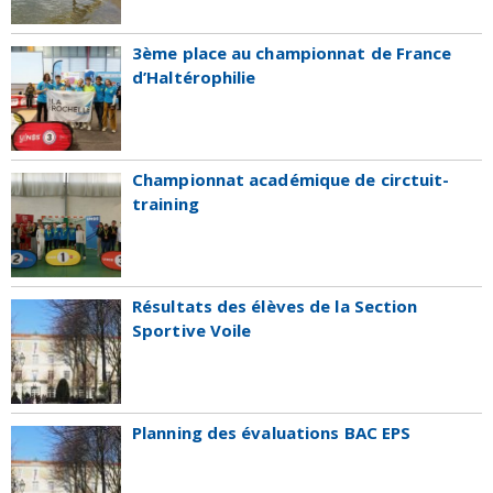
3ème place au championnat de France
d’Haltérophilie
Championnat académique de circtuit-
training
Résultats des élèves de la Section
Sportive Voile
Planning des évaluations BAC EPS