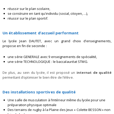
réussir sur le plan scolaire,
se construire en tant qu’individu (social, citoyen, …),
réussir sur le plan sportif.
Un établissement d’accueil performant
Le lycée Jean DAUTET, avec un grand choix d’enseignements,
propose en fin de seconde :
une série GENERALE avec 9 enseignements de spécialité,
une série TECHNOLOGIQUE : le baccalauréat STMG.
De plus, au sein du lycée, il est proposé un
internat de qualité
permettant d’optimiser le bien être de l’élève.
Des installations sportives de qualité
Une salle de musculation à l’intérieur même du lycée pour une
préparation physique optimale
Des terrains de rugby à la Plaine des Jeux « Colette BESSON » non