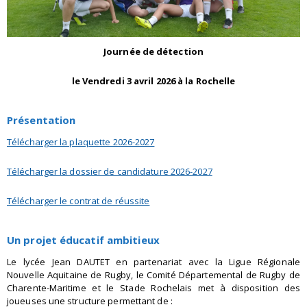
Journée de détection
le Vendredi 3 avril 2026 à la Rochelle
Présentation
Télécharger la plaquette 2026-2027
Télécharger la dossier de candidature 2026-2027
Télécharger le contrat de réussite
Un projet éducatif ambitieux
Le lycée Jean DAUTET en partenariat avec la Ligue Régionale
Nouvelle Aquitaine de Rugby, le Comité Départemental de Rugby de
Charente-Maritime et le Stade Rochelais met à disposition des
joueuses une structure permettant de :