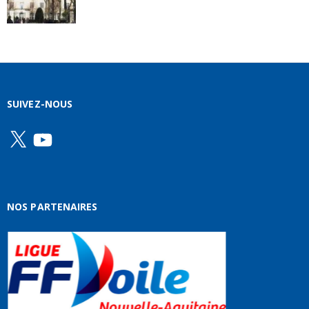
SUIVEZ-NOUS
X
YouTube
NOS PARTENAIRES