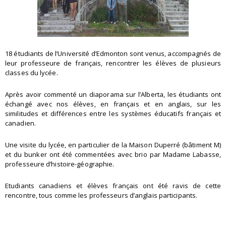
18 étudiants de l’Université d’Edmonton sont venus, accompagnés de
leur professeure de français, rencontrer les élèves de plusieurs
classes du lycée.
Après avoir commenté un diaporama sur l’Alberta, les étudiants ont
échangé avec nos élèves, en français et en anglais, sur les
similitudes et différences entre les systèmes éducatifs français et
canadien.
Une visite du lycée, en particulier de la Maison Duperré (bâtiment M)
et du bunker ont été commentées avec brio par Madame Labasse,
professeure d’histoire-géographie.
Etudiants canadiens et élèves français ont été ravis de cette
rencontre, tous comme les professeurs d’anglais participants.