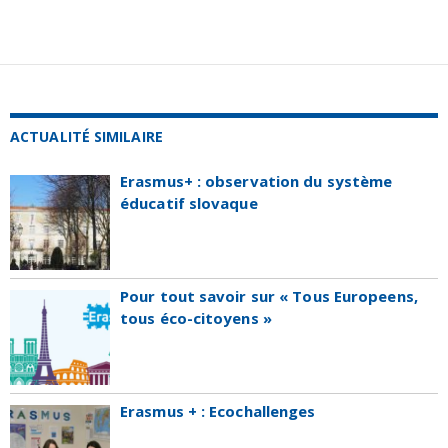
ACTUALITÉ SIMILAIRE
Erasmus+ : observation du système
éducatif slovaque
Pour tout savoir sur « Tous Europeens,
tous éco-citoyens »
Erasmus + : Ecochallenges