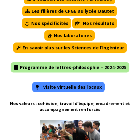
Les filières de CPGE au lycée Dautet
Nos spécificités
Nos résultats
Nos laboratoires
En savoir plus sur les Sciences de l’Ingénieur
Programme de lettres-philosophie – 2024-2025
Visite virtuelle des locaux
Nos valeurs : cohésion, travail d’équipe, encadrement et
accompagnement renforcés