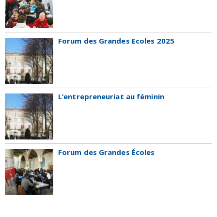
Forum des Grandes Ecoles 2025
L’entrepreneuriat au féminin
Forum des Grandes Écoles