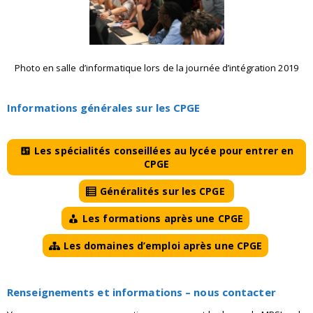
Photo en salle d’informatique lors de la journée d’intégration 2019
Informations générales sur les CPGE
Les spécialités conseillées au lycée pour entrer en
CPGE
Généralités sur les CPGE
Les formations après une CPGE
Les domaines d’emploi après une CPGE
Renseignements et informations – nous contacter