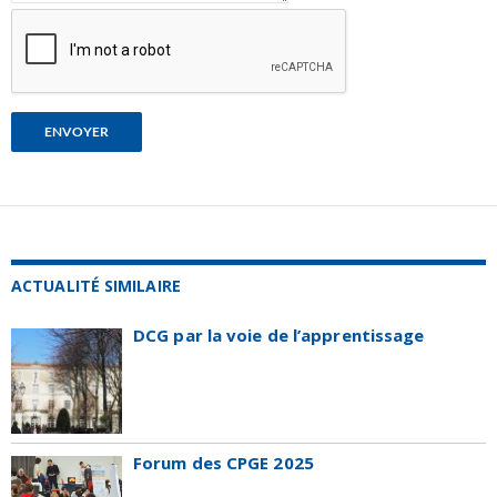
ACTUALITÉ SIMILAIRE
DCG par la voie de l’apprentissage
Forum des CPGE 2025