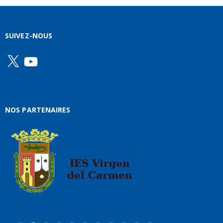
SUIVEZ-NOUS
X
YouTube
NOS PARTENAIRES