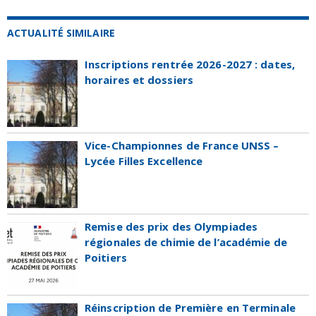
ACTUALITÉ SIMILAIRE
Inscriptions rentrée 2026-2027 : dates,
horaires et dossiers
Vice-Championnes de France UNSS –
Lycée Filles Excellence
Remise des prix des Olympiades
régionales de chimie de l’académie de
Poitiers
Réinscription de Première en Terminale