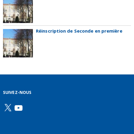
Réinscription de Seconde en première
SUIVEZ-NOUS
X
YouTube