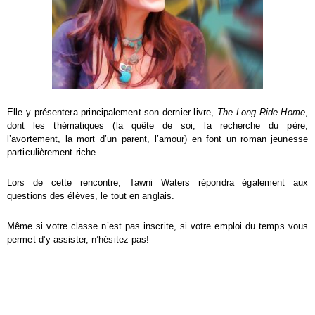
Elle y présentera principalement son dernier livre,
The Long Ride Home
,
dont les thématiques (la quête de soi, la recherche du père,
l’avortement, la mort d’un parent, l’amour) en font un roman jeunesse
particulièrement riche.
Lors de cette rencontre, Tawni Waters répondra également aux
questions des élèves, le tout en anglais.
Même si votre classe n’est pas inscrite, si votre emploi du temps vous
permet d’y assister, n’hésitez pas!