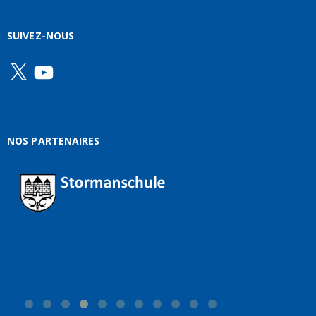
SUIVEZ-NOUS
X
YouTube
NOS PARTENAIRES