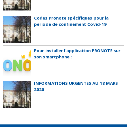
Codes Pronote spécifiques pour la
période de confinement Covid-19
Pour installer l’application PRONOTE sur
son smartphone :
INFORMATIONS URGENTES AU 18 MARS
2020