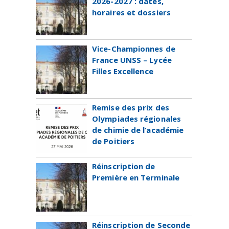
2026-2027 : dates,
horaires et dossiers
Vice-Championnes de
France UNSS – Lycée
Filles Excellence
Remise des prix des
Olympiades régionales
de chimie de l’académie
de Poitiers
Réinscription de
Première en Terminale
Réinscription de Seconde