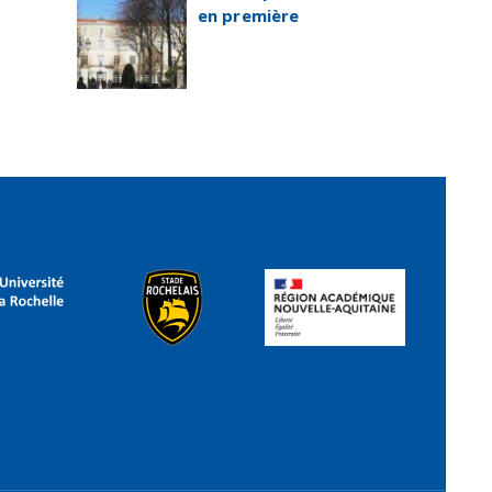
en première