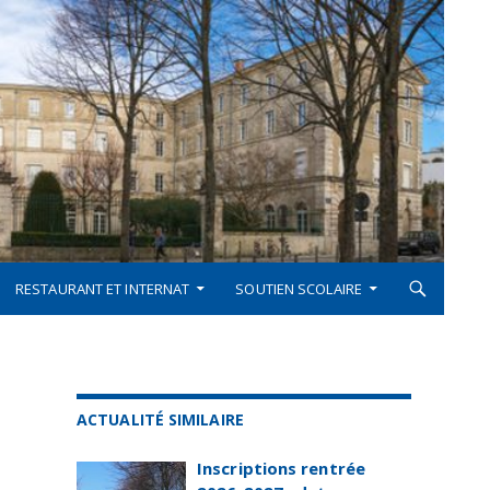
RESTAURANT ET INTERNAT
SOUTIEN SCOLAIRE
ACTUALITÉ SIMILAIRE
Inscriptions rentrée