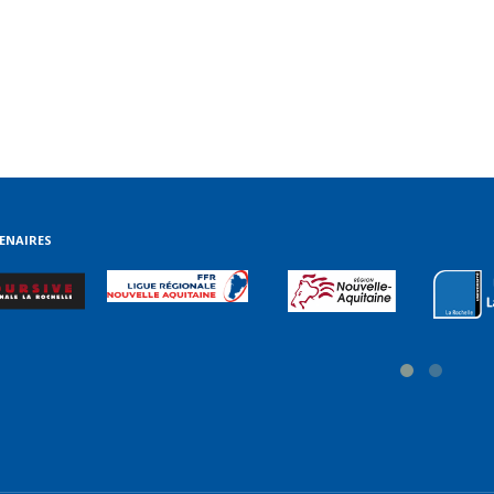
ENAIRES