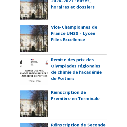
2026-2027 : dates,
horaires et dossiers
Vice-Championnes de
France UNSS – Lycée
Filles Excellence
Remise des prix des
Olympiades régionales
de chimie de l’académie
de Poitiers
Réinscription de
Première en Terminale
Réinscription de Seconde