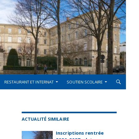
RESTAURANT ET INTERNAT
SOUTIEN SCOLAIRE
ACTUALITÉ SIMILAIRE
Inscriptions rentrée