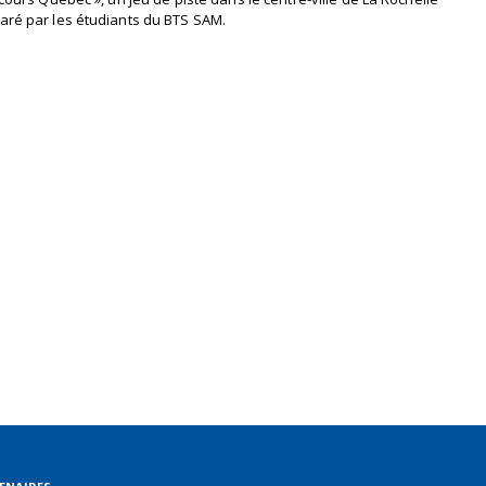
ré par les étudiants du BTS SAM.