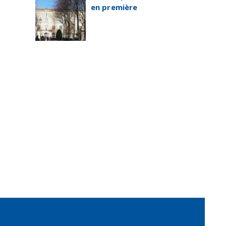
en première