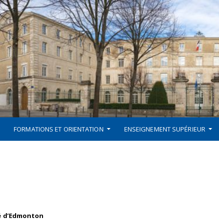
FORMATIONS ET ORIENTATION
ENSEIGNEMENT SUPÉRIEUR
té d’Edmonton