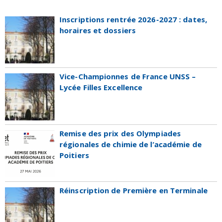
Inscriptions rentrée 2026-2027 : dates,
horaires et dossiers
Vice-Championnes de France UNSS –
Lycée Filles Excellence
Remise des prix des Olympiades
régionales de chimie de l’académie de
Poitiers
Réinscription de Première en Terminale