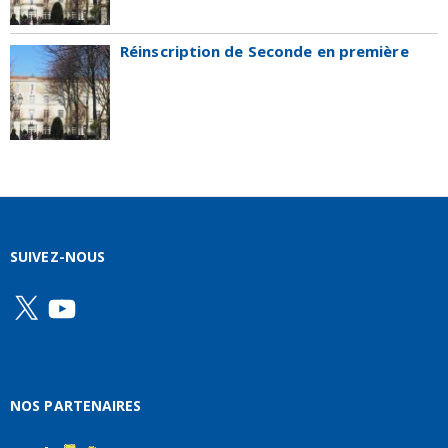
Réinscription de Seconde en première
SUIVEZ-NOUS
X
YouTube
NOS PARTENAIRES