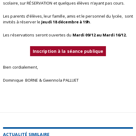
scolaire, sur RÉSERVATION et quelques élèves n’ayant pas cours.
Les parents d’élèves, leur famille, amis et le personnel du lycée, sont
invités à réserver le
Jeudi 18 décembre à 19h
.
Les réservations seront ouvertes du
Mardi 09/12
au Mardi 16/12.
Inscription à la séance publique
Bien cordialement,
Dominique BORNE & Gwennola PALLUET
ACTUALITÉ SIMILAIRE