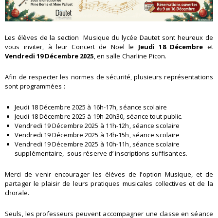
Les élèves de la section Musique du lycée Dautet sont heureux de
vous inviter, à leur Concert de Noël le
Jeudi 18 Décembre
et
Vendredi 19
Décembre 2025
, en salle Charline Picon.
Afin de respecter les normes de sécurité, plusieurs représentations
sont programmées :
Jeudi 18 Décembre 2025 à 16h-17h, séance scolaire
Jeudi 18 Décembre 2025 à 19h-20h30, séance tout public.
Vendredi 19 Décembre 2025 à 11h-12h, séance scolaire
Vendredi 19 Décembre 2025 à 14h-15h, séance scolaire
Vendredi 19 Décembre 2025 à 10h-11h, séance scolaire
supplémentaire, sous réserve d’ inscriptions suffisantes.
Merci de venir encourager les élèves de l’option Musique, et de
partager le plaisir de leurs pratiques musicales collectives et de la
chorale.
Seuls, les professeurs peuvent accompagner une classe en séance