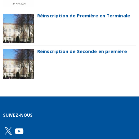
Réinscription de Première en Terminale
Réinscription de Seconde en première
SUIVEZ-NOUS
X
YouTube