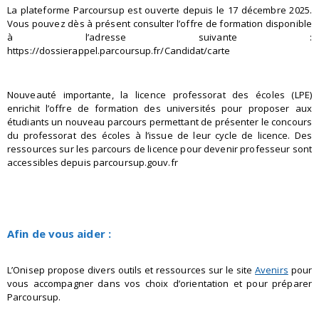
La plateforme Parcoursup est ouverte depuis le 17 décembre 2025.
Vous pouvez dès à présent consulter l’offre de formation disponible
à l’adresse suivante :
https://dossierappel.parcoursup.fr/Candidat/carte
Nouveauté importante, la licence professorat des écoles (LPE)
enrichit l’offre de formation des universités pour proposer aux
étudiants un nouveau parcours permettant de présenter le concours
du professorat des écoles à l’issue de leur cycle de licence. Des
ressources sur les parcours de licence pour devenir professeur sont
accessibles depuis parcoursup.gouv.fr
Afin de vous aider :
L’Onisep propose divers outils et ressources sur le site
Avenirs
pour
vous accompagner dans vos choix d’orientation et pour préparer
Parcoursup.