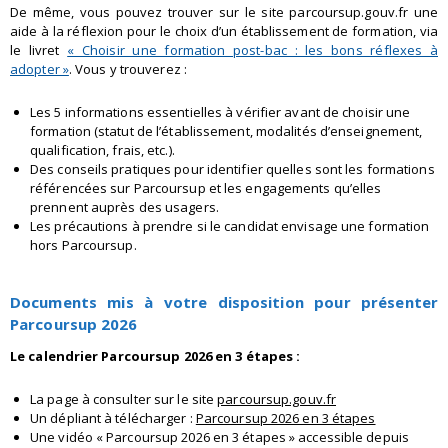
De même, vous pouvez trouver sur le site parcoursup.gouv.fr une
aide à la réflexion pour le choix d’un établissement de formation, via
le livret
« Choisir une formation post-bac : les bons réflexes à
adopter »
. Vous y trouverez :
Les 5 informations essentielles à vérifier avant de choisir une
formation (statut de l’établissement, modalités d’enseignement,
qualification, frais, etc.).
Des conseils pratiques pour identifier quelles sont les formations
référencées sur Parcoursup et les engagements qu’elles
prennent auprès des usagers.
Les précautions à prendre si le candidat envisage une formation
hors Parcoursup.
Documents mis à votre disposition pour présenter
Parcoursup 2026
Le calendrier Parcoursup 2026 en 3 étapes :
La page à consulter sur le site
parcoursup.gouv.fr
Un dépliant à télécharger :
Parcoursup 2026 en 3 étapes
Une vidéo « Parcoursup 2026 en 3 étapes » accessible depuis