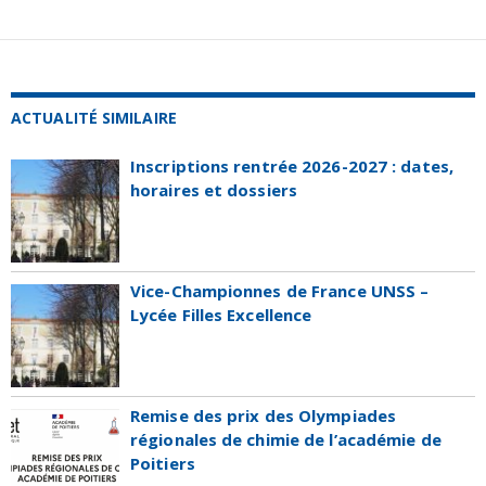
ACTUALITÉ SIMILAIRE
Inscriptions rentrée 2026-2027 : dates,
horaires et dossiers
Vice-Championnes de France UNSS –
Lycée Filles Excellence
Remise des prix des Olympiades
régionales de chimie de l’académie de
Poitiers