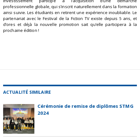
investissement participe à l’acquisition d’une démarche
professionnelle globale, qui s’inscrit naturellement dans la formation
ainsi suivie. Les étudiants en retirent une expérience inoubliable. Le
partenariat avec le Festival de la Fiction TV existe depuis 5 ans, et
d’ores et déjà la nouvelle promotion sait qu’elle participera à la
prochaine édition !
ACTUALITÉ SIMILAIRE
Cérémonie de remise de diplômes STMG
2024