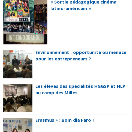
« Sortie pédagogique cinéma
latino-américain »
Environnement : opportunité ou menace
pour les entrepreneurs ?
Les élèves des spécialités HGGSP et HLP
au camp des Milles
Erasmus + : Bom dia Faro !