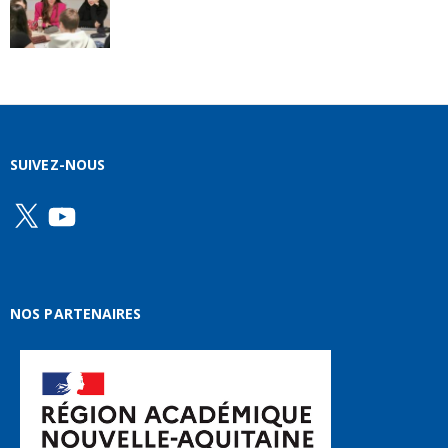
SUIVEZ-NOUS
X
YouTube
NOS PARTENAIRES