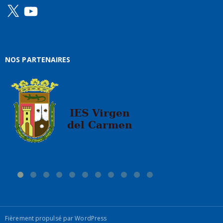
X
YouTube
NOS PARTENAIRES
Fièrement propulsé par WordPress