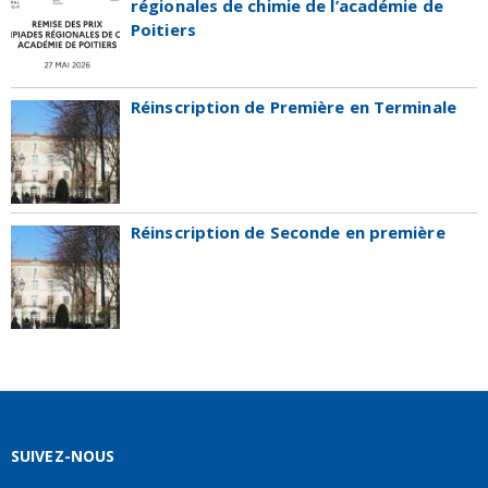
régionales de chimie de l’académie de
Poitiers
Réinscription de Première en Terminale
Réinscription de Seconde en première
SUIVEZ-NOUS