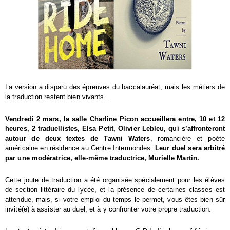
La version a disparu des épreuves du baccalauréat, mais les métiers de
la traduction restent bien vivants…
Vendredi 2 mars, la salle Charline Picon accueillera entre, 10 et 12
heures, 2 traduellistes, Elsa Petit, Olivier Lebleu, qui s’affronteront
autour de deux textes de Tawni Waters
, romancière et poète
américaine en résidence au Centre Intermondes.
Leur duel sera arbitré
par une modératrice, elle-même traductrice, Murielle Martin.
Cette joute de traduction a été organisée spécialement pour les élèves
de section littéraire du lycée, et la présence de certaines classes est
attendue, mais, si votre emploi du temps le permet, vous êtes bien sûr
invité(e) à assister au duel, et à y confronter votre propre traduction.