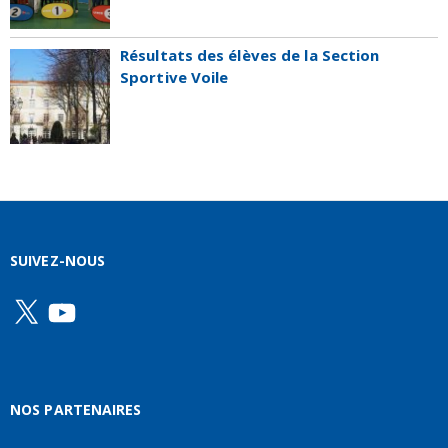
Résultats des élèves de la Section
Sportive Voile
SUIVEZ-NOUS
X
YouTube
NOS PARTENAIRES