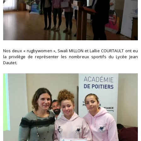
Nos deux « rugbywomen », Swali MILLON et Lallie COURTAULT ont eu
la privilège de représenter les nombreux sportifs du Lycée Jean
Dautet.