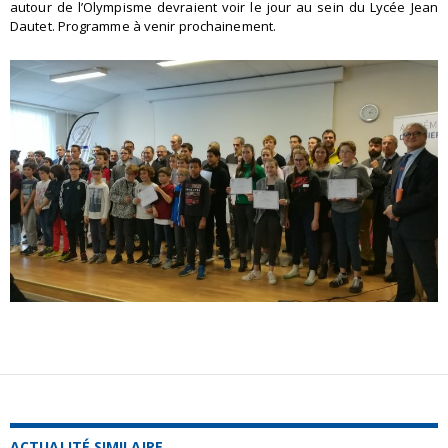
autour de l’Olympisme devraient voir le jour au sein du Lycée Jean
Dautet. Programme à venir prochainement.
ACTUALITÉ SIMILAIRE