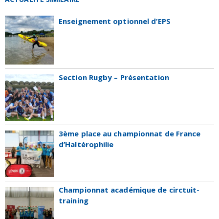
Enseignement optionnel d’EPS
Section Rugby – Présentation
3ème place au championnat de France
d’Haltérophilie
Championnat académique de circtuit-
training