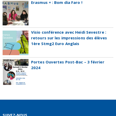
Erasmus + : Bom dia Faro !
Visio conférence avec Heidi Sevestre :
retours sur les impressions des élèves
1ère Stmg2 Euro Anglais
Portes Ouvertes Post-Bac – 3 février
2024
SUIVEZ-NOUS