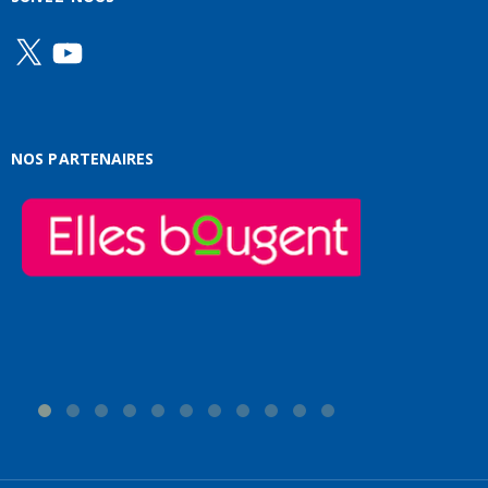
X
YouTube
NOS PARTENAIRES