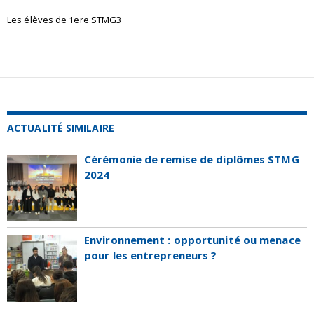
Les élèves de 1ere STMG3
ACTUALITÉ SIMILAIRE
Cérémonie de remise de diplômes STMG
2024
Environnement : opportunité ou menace
pour les entrepreneurs ?