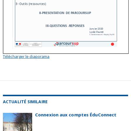
Télécharger le diaporama
ACTUALITÉ SIMILAIRE
Connexion aux comptes ÉduConnect