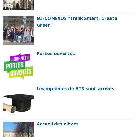
EU-CONEXUS “Think Smart, Create
Green”
Portes ouvertes
Les diplômes de BTS sont arrivés
Accueil des élèves