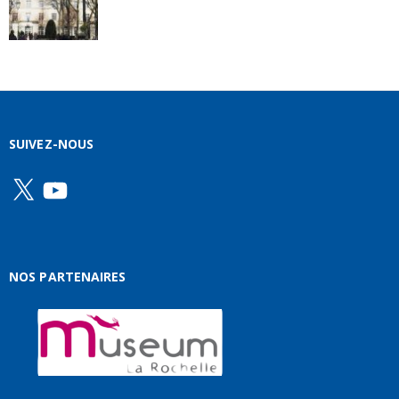
SUIVEZ-NOUS
X
YouTube
NOS PARTENAIRES