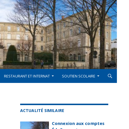
RESTAURANT ET INTERNAT
SOUTIEN SCOLAIRE
ACTUALITÉ SIMILAIRE
Connexion aux comptes