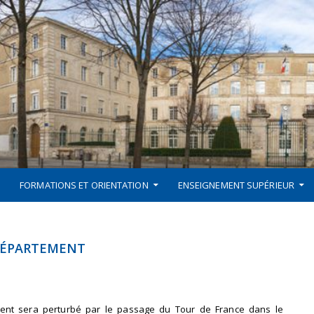
FORMATIONS ET ORIENTATION
ENSEIGNEMENT SUPÉRIEUR
 DÉPARTEMENT
ement sera perturbé par le passage du Tour de France dans le