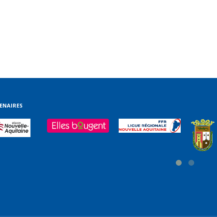
ENAIRES