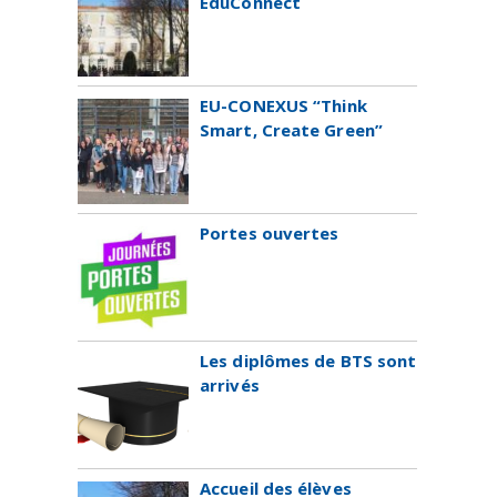
ÉduConnect
EU-CONEXUS “Think
Smart, Create Green”
Portes ouvertes
Les diplômes de BTS sont
arrivés
Accueil des élèves