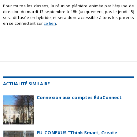
Pour toutes les classes, la réunion plénière animée par l’équipe de
direction du mardi 13 septembre à 18h (uniquement, pas le jeudi 15)
sera diffusée en hybride, et sera donc accessible à tous les parents
en se connectant sur
ce lien
.
ACTUALITÉ SIMILAIRE
Connexion aux comptes ÉduConnect
EU-CONEXUS “Think Smart, Create