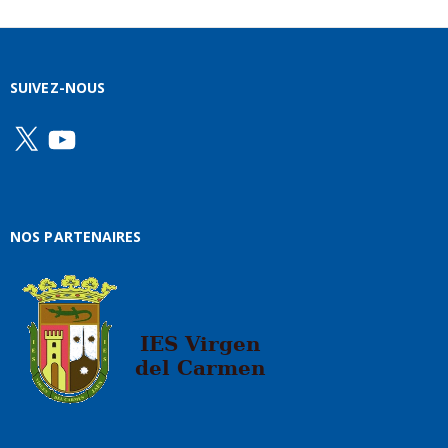
SUIVEZ-NOUS
X
YouTube
NOS PARTENAIRES