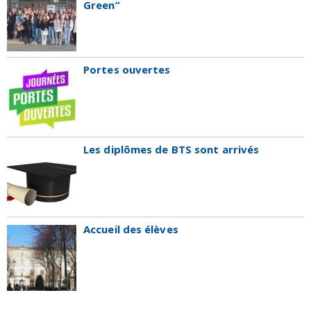
Green”
Portes ouvertes
Les diplômes de BTS sont arrivés
Accueil des élèves