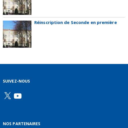
Réinscription de Seconde en première
SUIVEZ-NOUS
X
YouTube
NOS PARTENAIRES