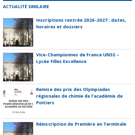
ACTUALITÉ SIMILAIRE
Inscriptions rentrée 2026-2027 : dates,
horaires et dossiers
Vice-Championnes de France UNSS –
Lycée Filles Excellence
Remise des prix des Olympiades
régionales de chimie de l’académie de
Poitiers
Réinscription de Première en Terminale