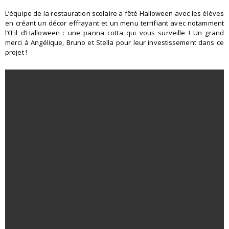
L’équipe de la restauration scolaire a fêté Halloween avec les élèves
en créant un décor effrayant et un menu terrifiant avec notamment
l’Œil d’Halloween : une panna cotta qui vous surveille ! Un grand
merci à Angélique, Bruno et Stella pour leur investissement dans ce
projet !