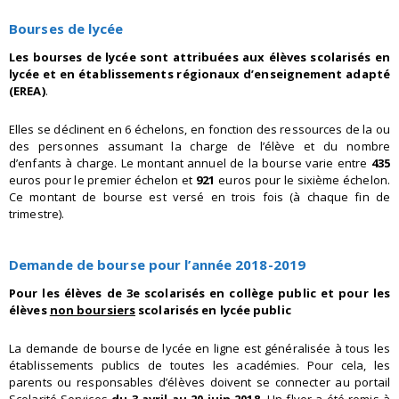
Bourses de lycée
Les bourses de lycée sont attribuées aux élèves scolarisés en
lycée et en établissements régionaux d’enseignement adapté
(EREA)
.
Elles se déclinent en 6 échelons, en fonction des ressources de la ou
des personnes assumant la charge de l’élève et du nombre
d’enfants à charge. Le montant annuel de la bourse varie entre
435
euros pour le premier échelon et
921
euros pour le sixième échelon.
Ce montant de bourse est versé en trois fois (à chaque fin de
trimestre).
Demande de bourse pour l’année 2018-2019
Pour les élèves de 3e scolarisés en collège public et pour les
élèves
non boursiers
scolarisés en lycée public
La demande de bourse de lycée en ligne est généralisée à tous les
établissements publics de toutes les académies. Pour cela, les
parents ou responsables d’élèves doivent se connecter au portail