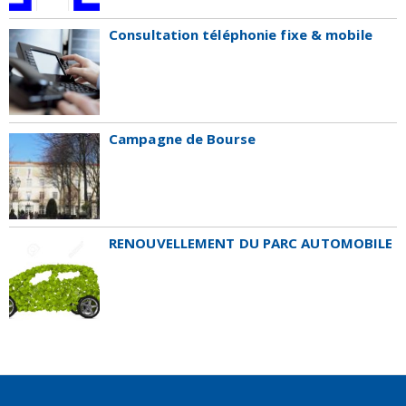
Consultation téléphonie fixe & mobile
Campagne de Bourse
RENOUVELLEMENT DU PARC AUTOMOBILE