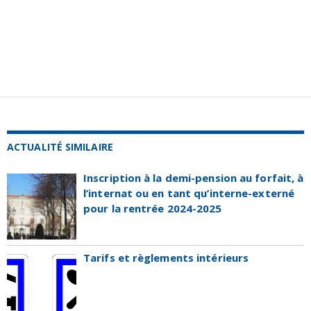
ACTUALITÉ SIMILAIRE
Inscription à la demi-pension au forfait, à
l’internat ou en tant qu’interne-externé
pour la rentrée 2024-2025
Tarifs et règlements intérieurs