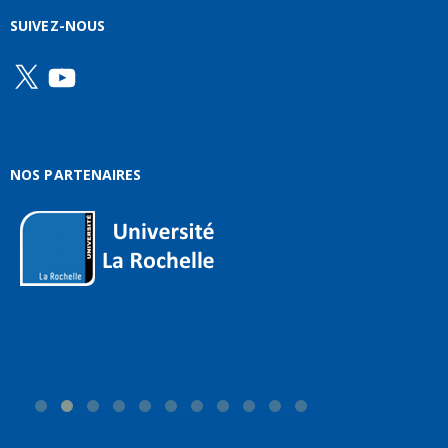
SUIVEZ-NOUS
X
YouTube
NOS PARTENAIRES