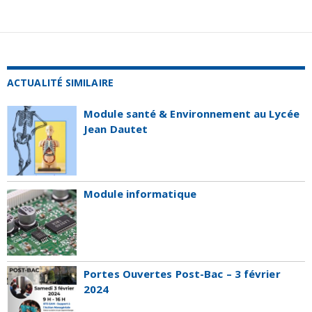
ACTUALITÉ SIMILAIRE
Module santé & Environnement au Lycée
Jean Dautet
Module informatique
Portes Ouvertes Post-Bac – 3 février
2024