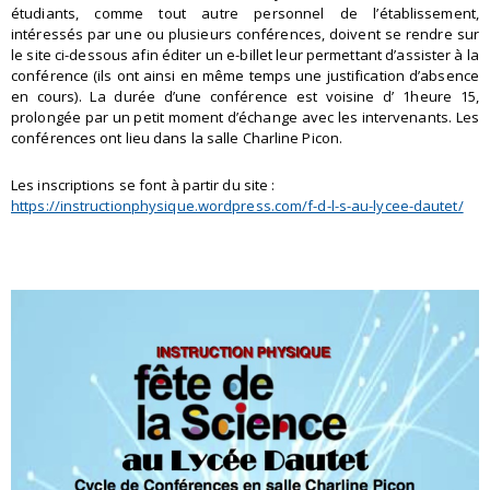
étudiants, comme tout autre personnel de l’établissement,
intéressés par une ou plusieurs conférences, doivent se rendre sur
le site ci-dessous afin éditer un e-billet leur permettant d’assister à la
conférence (ils ont ainsi en même temps une justification d’absence
en cours). La durée d’une conférence est voisine d’ 1heure 15,
prolongée par un petit moment d’échange avec les intervenants. Les
conférences ont lieu dans la salle Charline Picon.
Les inscriptions se font à partir du site :
https://instructionphysique.wordpress.com/f-d-l-s-au-lycee-dautet/