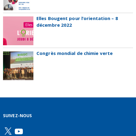
Elles Bougent pour l’orientation – 8
décembre 2022
Congrès mondial de chimie verte
SUIVEZ-NOUS
X
YouTube