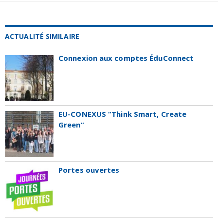
ACTUALITÉ SIMILAIRE
Connexion aux comptes ÉduConnect
EU-CONEXUS “Think Smart, Create
Green”
Portes ouvertes