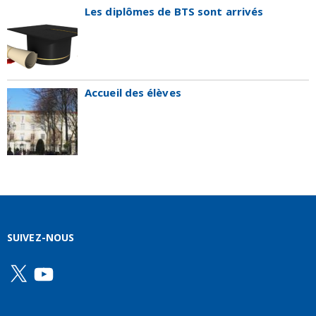
Les diplômes de BTS sont arrivés
Accueil des élèves
SUIVEZ-NOUS
X
YouTube