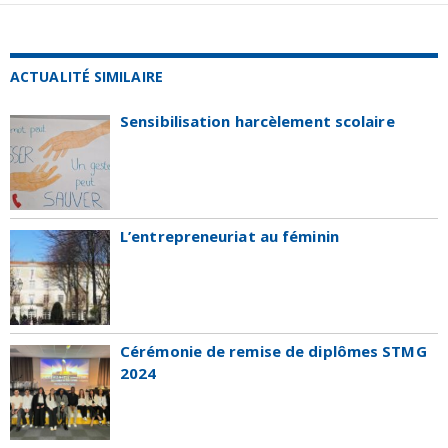
ACTUALITÉ SIMILAIRE
Sensibilisation harcèlement scolaire
L’entrepreneuriat au féminin
Cérémonie de remise de diplômes STMG
2024