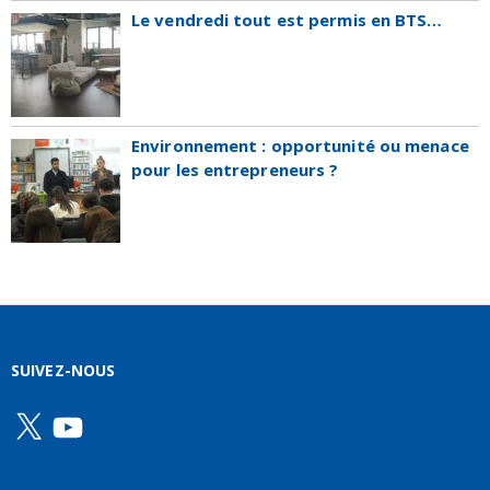
Le vendredi tout est permis en BTS…
Environnement : opportunité ou menace
pour les entrepreneurs ?
SUIVEZ-NOUS
X
YouTube