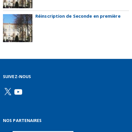
Réinscription de Seconde en première
SUIVEZ-NOUS
X
YouTube
NOS PARTENAIRES