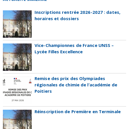
Inscriptions rentrée 2026-2027 : dates,
horaires et dossiers
Vice-Championnes de France UNSS –
Lycée Filles Excellence
Remise des prix des Olympiades
régionales de chimie de l’académie de
Poitiers
Réinscription de Première en Terminale