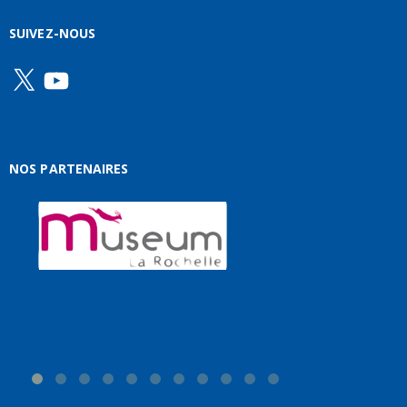
SUIVEZ-NOUS
X
YouTube
NOS PARTENAIRES