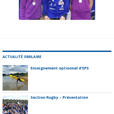
ACTUALITÉ SIMILAIRE
Enseignement optionnel d’EPS
Section Rugby – Présentation