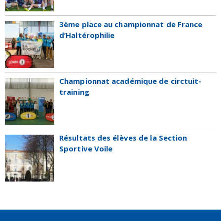
3ème place au championnat de France
d’Haltérophilie
Championnat académique de circtuit-
training
Résultats des élèves de la Section
Sportive Voile