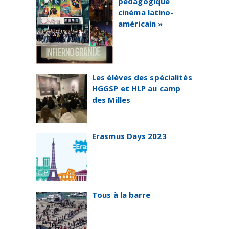
pédagogique
cinéma latino-
américain »
Les élèves des spécialités
HGGSP et HLP au camp
des Milles
Erasmus Days 2023
Tous à la barre