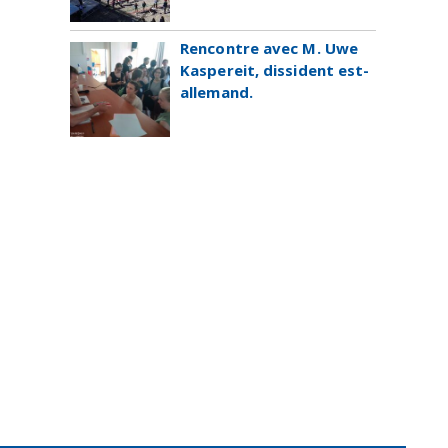
Rencontre avec M. Uwe
Kaspereit, dissident est-
allemand.