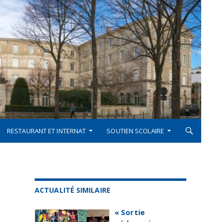
RESTAURANT ET INTERNAT
SOUTIEN SCOLAIRE
ACTUALITÉ SIMILAIRE
« Sortie