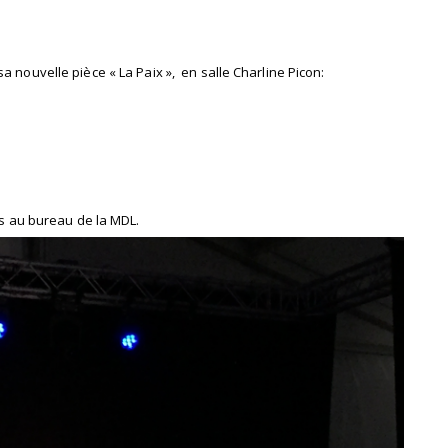
 nouvelle pièce « La Paix », en salle Charline Picon:
les au bureau de la MDL.