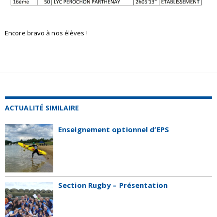
Encore bravo à nos élèves !
ACTUALITÉ SIMILAIRE
Enseignement optionnel d’EPS
Section Rugby – Présentation