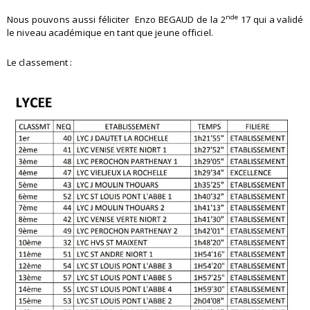
nde
Nous pouvons aussi féliciter Enzo BEGAUD de la 2
17 qui a validé
le niveau académique en tant que jeune officiel.
Le classement :