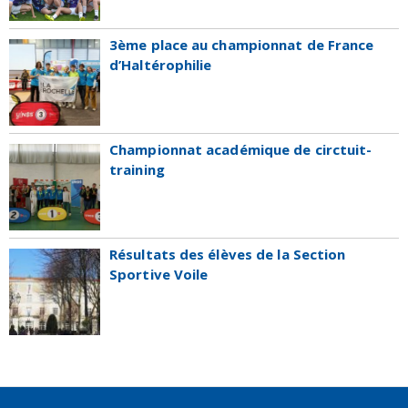
3ème place au championnat de France
d’Haltérophilie
Championnat académique de circtuit-
training
Résultats des élèves de la Section
Sportive Voile