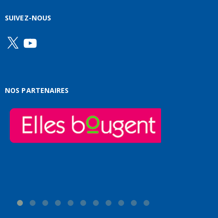
SUIVEZ-NOUS
X
YouTube
NOS PARTENAIRES