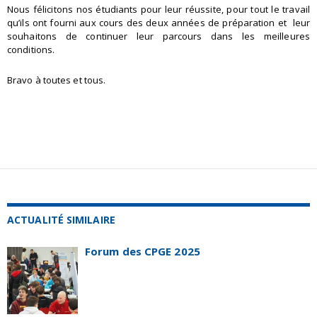
Nous félicitons nos étudiants pour leur réussite, pour tout le travail
qu’ils ont fourni aux cours des deux années de préparation et leur
souhaitons de continuer leur parcours dans les meilleures
conditions.
Bravo à toutes et tous.
ACTUALITÉ SIMILAIRE
Forum des CPGE 2025