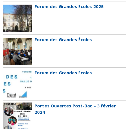
Forum des Grandes Ecoles 2025
Forum des Grandes Écoles
Forum des Grandes Ecoles
Portes Ouvertes Post-Bac – 3 février
2024