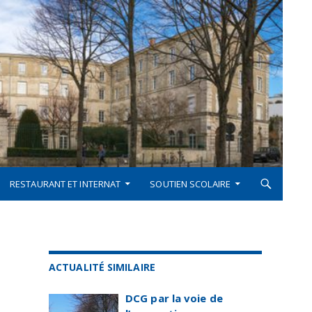
RESTAURANT ET INTERNAT
SOUTIEN SCOLAIRE
ACTUALITÉ SIMILAIRE
DCG par la voie de