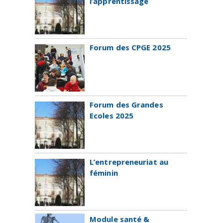
l’apprentissage
Forum des CPGE 2025
Forum des Grandes
Ecoles 2025
L’entrepreneuriat au
féminin
Module santé &