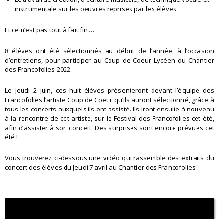
instrumentale sur les oeuvres reprises par les élèves.
Et ce n’est pas tout à fait fini…
8 élèves ont été sélectionnés au début de l’année, à l’occasion
d’entretiens, pour participer au Coup de Coeur Lycéen du Chantier
des Francofolies 2022.
Le jeudi 2 juin, ces huit élèves présenteront devant l’équipe des
Francofolies l’artiste Coup de Coeur qu’ils auront sélectionné, grâce à
tous les concerts auxquels ils ont assisté. Ils iront ensuite à nouveau
à la rencontre de cet artiste, sur le Festival des Francofolies cet été,
afin d’assister à son concert. Des surprises sont encore prévues cet
été !
Vous trouverez ci-dessous une vidéo qui rassemble des extraits du
concert des élèves du Jeudi 7 avril au Chantier des Francofolies :