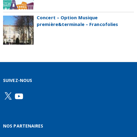
Concert – Option Musique
première&terminale – Francofolies
SUIVEZ-NOUS
X
YouTube
NOS PARTENAIRES