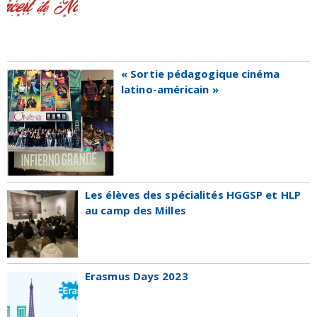
« Sortie pédagogique cinéma
latino-américain »
Les élèves des spécialités HGGSP et HLP
au camp des Milles
Erasmus Days 2023