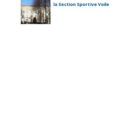
la Section Sportive Voile