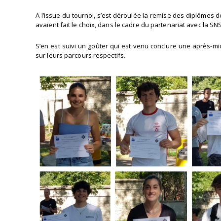
A l’issue du tournoi, s’est déroulée la remise des diplômes
avaient fait le choix, dans le cadre du partenariat avec la S
S’en est suivi un goûter qui est venu conclure une après-mi
sur leurs parcours respectifs.