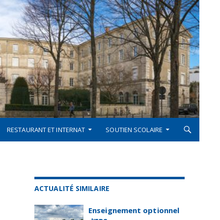
RESTAURANT ET INTERNAT
SOUTIEN SCOLAIRE
ACTUALITÉ SIMILAIRE
Enseignement optionnel