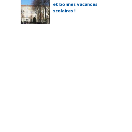
et bonnes vacances
scolaires !