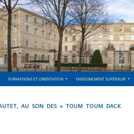
FORMATIONS ET ORIENTATION
ENSEIGNEMENT SUPÉRIEUR
DAUTET, AU SON DES « TOUM TOUM DACK