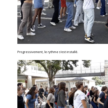
Progressivement, le rythme s’est installé.