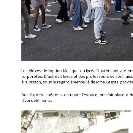
Les élèves de l’option Musique du lycée Dautet sont vite en
corporelles. D’autres élèves et des professeurs se sont lais
à l’unisson, sous le regard émerveillé de Mme Legras, provis
Des figures linéaires, occupant l’espace, ont fait place à d
divers éléments.