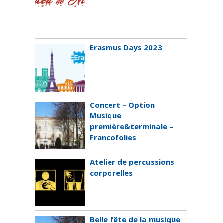
Erasmus Days 2023
Concert – Option
Musique
première&terminale –
Francofolies
Atelier de percussions
corporelles
Belle fête de la musique