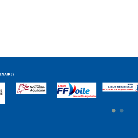
ENAIRES