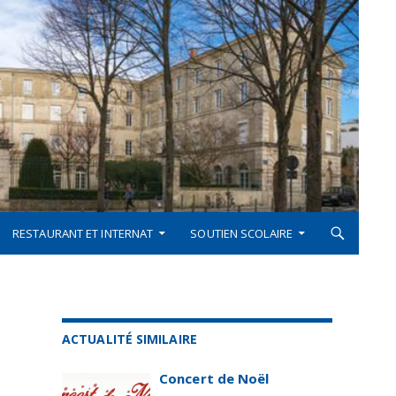
RESTAURANT ET INTERNAT
SOUTIEN SCOLAIRE
ACTUALITÉ SIMILAIRE
Concert de Noël