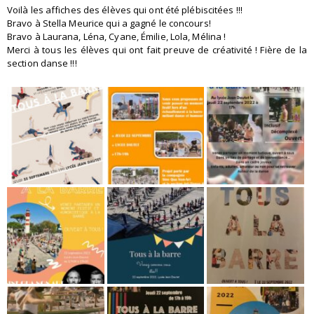
Voilà les affiches des élèves qui ont été plébiscitées !!!
Bravo à Stella Meurice qui a gagné le concours!
Bravo à Laurana, Léna, Cyane, Émilie, Lola, Mélina !
Merci à tous les élèves qui ont fait preuve de créativité ! Fière de la
section danse !!!