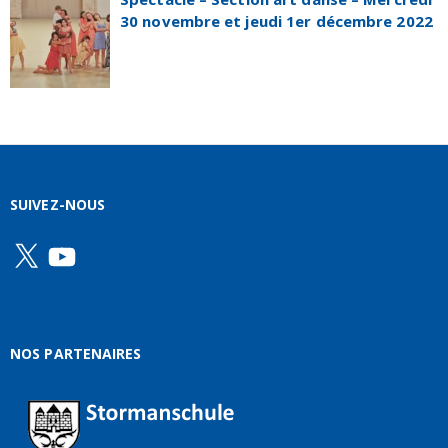
30 novembre et jeudi 1er décembre 2022
SUIVEZ-NOUS
X
YouTube
NOS PARTENAIRES