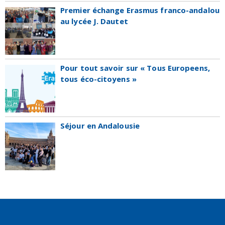
Premier échange Erasmus franco-andalou
au lycée J. Dautet
Pour tout savoir sur « Tous Europeens,
tous éco-citoyens »
Séjour en Andalousie