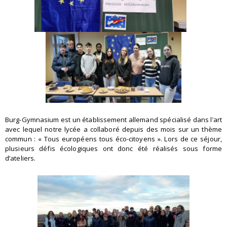
Burg-Gymnasium est un établissement allemand spécialisé dans l’art
avec lequel notre lycée a collaboré depuis des mois sur un thème
commun : « Tous européens tous éco-citoyens ». Lors de ce séjour,
plusieurs défis écologiques ont donc été réalisés sous forme
d’ateliers.