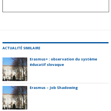
ACTUALITÉ SIMILAIRE
Erasmus+ : observation du système
éducatif slovaque
Erasmus – Job Shadowing