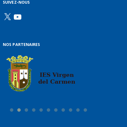
SUIVEZ-NOUS
X
YouTube
NOS PARTENAIRES