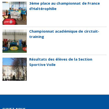
3ème place au championnat de France
d’Haltérophilie
Championnat académique de circtuit-
training
Résultats des élèves de la Section
Sportive Voile