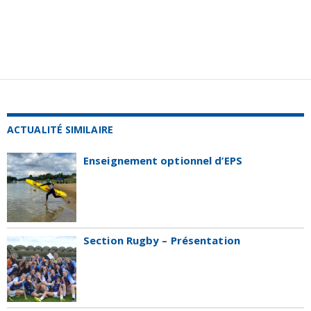
ACTUALITÉ SIMILAIRE
Enseignement optionnel d’EPS
Section Rugby – Présentation