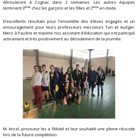
dérouleront à Cognac dans 2 semaines. Les autres équipes
ème
ème
terminent 3
chez les garçons et les filles et 2
en mixte.
D’excellents résultats pour l’ensemble des élèves engagés et un
encouragement pour leurs professeurs messieurs Tan et Audger.
Merci à Pauline et maxime nos assistant d’éducation qui ont participé
activement et très positivement au déroulement de la journée.
M. Ancel, proviseur les a félicité et leur souhaité une pleine réussite
lors de la future compétition.